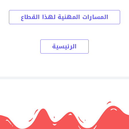
المسارات المهنية لهذا القطاع
الرئيسية