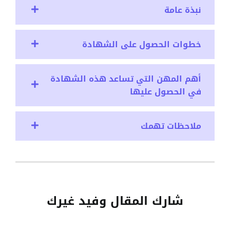
نبذة عامة
خطوات الحصول على الشهادة
أهم المهن التي تساعد هذه الشهادة
في الحصول عليها
ملاحظات تهمك
شارك المقال وفيد غيرك