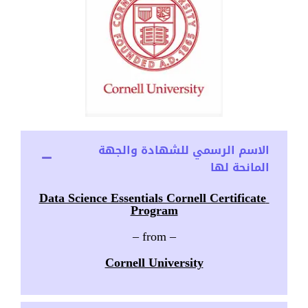
الاسم الرسمي للشهادة والجهة
المانحة لها
Data Science Essentials Cornell Certificate
Program
– from –
Cornell University