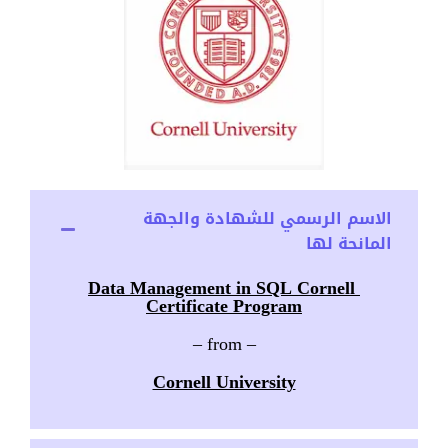
الاسم الرسمي للشهادة والجهة
المانحة لها
Data Management in SQL Cornell
Certificate Program
– from –
Cornell University