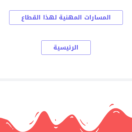
المسارات المهنية لهذا القطاع
الرئيسية