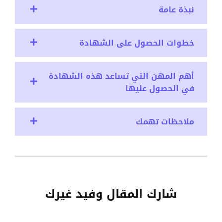
نبذة عامة
خطوات الحصول على الشهادة
أهم المهن التي تساعد هذه الشهادة
في الحصول عليها
ملاحظات تهمك
شارك المقال وفيد غيرك