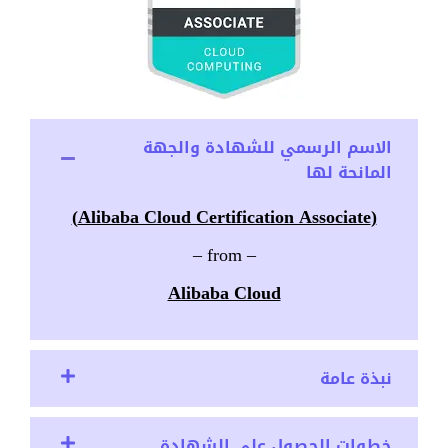
الاسم الرسمي للشهادة والجهة
المانحة لها
(Alibaba Cloud Certification Associate)
– from –
Alibaba Cloud
نبذة عامة
خطوات الحصول على الشهادة