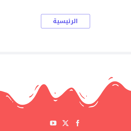
الرئيسية