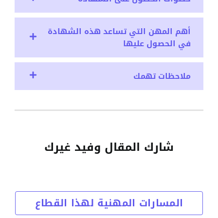
أهم المهن التي تساعد هذه الشهادة
في الحصول عليها
ملاحظات تهمك
شارك المقال وفيد غيرك
المسارات المهنية لهذا القطاع