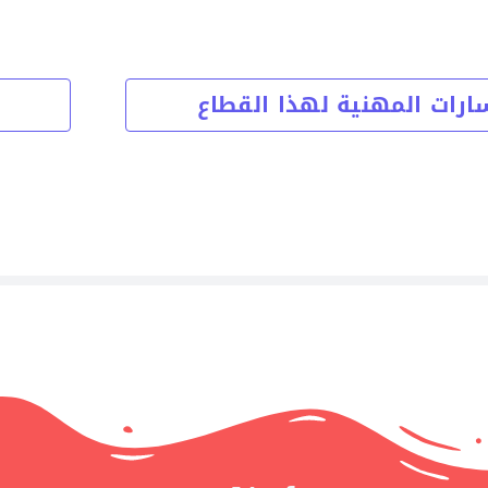
ارات المهنية لهذا القطاع