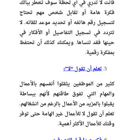
فأنت لا تدري في أي لحظة سوف تخطر ببالك
فكرة هامة أو تقابل شخص مهم تحتاج
لتسجيل رقم هاتفه أو تحديد موعد للقائه. لا
تتردد في تسجيل التفاصيل أو الأفكار في
حينها فقد تنساها. ويمكنك كذلك أن تحتفظ
بمفكرة رقمية.
تعلم أن تقول “لا”:
كثير من الموظفين يثقلوا أنفسهم بالأعمال
والمهام التي تفوق طاقتهم لأنهم ببساطة
يقبلوا بالمزيد من الأعمال بالرغم من انشغالهم.
تعلم أن تقول لا للأعمال غير الهامة حتى توفر
وقتك للأعمال الأكثر أهمية.