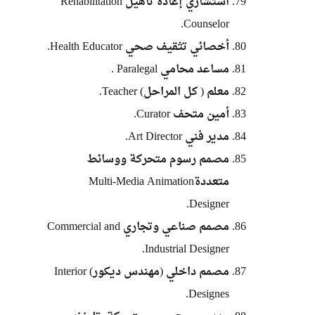
استشاري إعادة تأهيل Rehabilitation
Counselor.
أخصائي تثقيف صحي Health Educator.
مساعد محامي Paralegal .
معلم ( كل المراحل) Teacher.
أمين متحف Curator.
مدير فني Art Director.
مصمم رسوم متحركة ووسائط
متعددةMulti-Media Animation
Designer.
مصمم صناعي وتجاري Commercial and
Industrial Designer.
مصمم داخلي (مهندس ديكور) Interior
Designes.