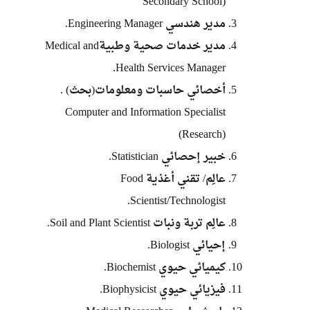
Secondary School)
مدير هندسي Engineering Manager.
مدير خدمات صحية وطبيةMedical and
Health Services Manager.
أخصائي حاسبات ومعلومات(بحث) .
Computer and Information Specialist
(Research)
خبير إحصائي Statistician.
عالِم/ تقني أغذية Food
Scientist/Technologist.
عالِم تربة ونبات Soil and Plant Scientist.
إحيائي Biologist.
كيميائي حيوي Biochemist.
فيزيائي حيوي Biophysicist.