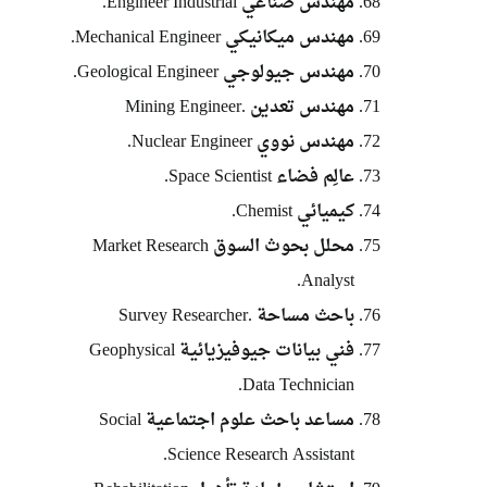
مهندس صناعي Engineer Industrial.
مهندس ميكانيكي Mechanical Engineer.
مهندس جيولوجي Geological Engineer.
مهندس تعدين .Mining Engineer
مهندس نووي Nuclear Engineer.
عالِم فضاء Space Scientist.
كيميائي Chemist.
محلل بحوث السوق Market Research
Analyst.
باحث مساحة .Survey Researcher
فني بيانات جيوفيزيائية Geophysical
Data Technician.
مساعد باحث علوم اجتماعية Social
Science Research Assistant.