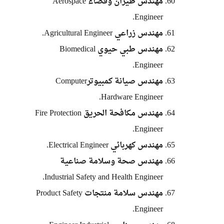
مهندس طيران وفضاء Aerospace
Engineer.
مهندس زراعي Agricultural Engineer.
مهندس طبي حيوي Biomedical
Engineer.
مهندس صيانة كمبيوترComputer
Hardware Engineer.
مهندس مكافحة الحريق Fire Protection
Engineer.
مهندس كهربائي Electrical Engineer.
مهندس صحة وسلامة صناعية
Industrial Safety and Health Engineer.
مهندس سلامة منتجات Product Safety
Engineer.