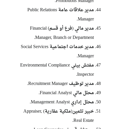
Promotions Manager.
مدير علاقات عامة Public Relations
Manager.
مدير مالي (فرع أو قسم) Financial
Manager, Branch or Department.
مدير خدمات اجتماعية Social Services
Manager.
مفتش بيئي Environmental Compliance
Inspector.
مدير توظيف Recruitment Manager.
محلل مالي Financial Analyst.
محلل إداري Management Analyst.
خبير تثمين(ملكية عقارية) Appraiser,
Real Estate.