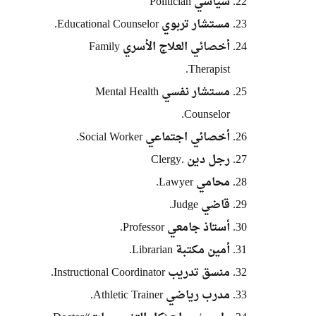
سياسي Politician
مستشار تربوي Educational Counselor.
أخصائي العلاج الأسري Family
Therapist.
مستشار نفسي Mental Health
Counselor.
أخصائي اجتماعي Social Worker.
رجل دين .Clergy
محامي Lawyer.
قاضي Judge.
أستاذ جامعي Professor.
أمين مكتبة Librarian.
منسق تدريب Instructional Coordinator.
مدرب رياضي Athletic Trainer.