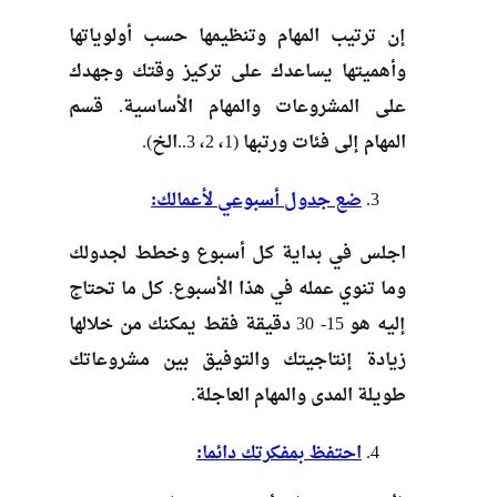
إن ترتيب المهام وتنظيمها حسب أولوياتها
وأهميتها يساعدك على تركيز وقتك وجهدك
على المشروعات والمهام الأساسية. قسم
المهام إلى فئات ورتبها (1، 2، 3..الخ).
ضع جدول أسبوعي لأعمالك:
اجلس في بداية كل أسبوع وخطط لجدولك
وما تنوي عمله في هذا الأسبوع. كل ما تحتاج
إليه هو 15- 30 دقيقة فقط يمكنك من خلالها
زيادة إنتاجيتك والتوفيق بين مشروعاتك
طويلة المدى والمهام العاجلة.
احتفظ بمفكرتك دائما: