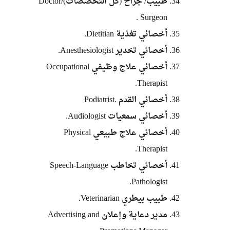
طبيب/ جراح (كل التخصصات)Doctor/
Surgeon .
أخصائي تغذية Dietitian.
أخصائي تخدير Anesthesiologist.
أخصائي علاج وظيفي Occupational
Therapist.
أخصائي القدم .Podiatrist
أخصائي سمعيات Audiologist.
أخصائي علاج طبيعي Physical
Therapist.
أخصائي تخاطب Speech-Language
Pathologist.
طبيب بيطري Veterinarian.
مدير دعاية وإعلان Advertising and