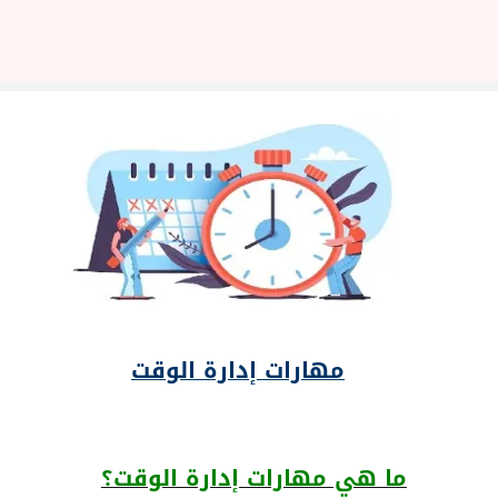
مهارات إدارة الوقت
ما هي مهارات إدارة الوقت؟