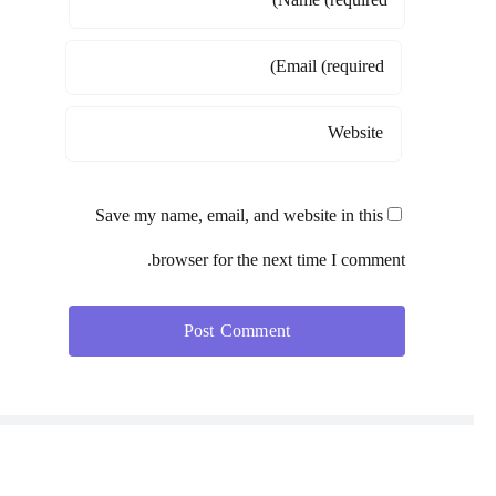
Save my name, email, and website in this
browser for the next time I comment.