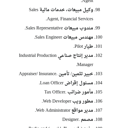
Agent.
وكيل مبيعات، خدمات مالية Sales
Agent, Financial Services.
مندوب مبيعات Sales Representative.
مهندس مبيعات Sales Engineer.
طيار Pilot.
مدير إنتاج صناعي Industrial Production
Manager.
خبير تثمين/ تأمين .Appraiser/ Insurance
مسئول إقراض Loan Officer.
مأمور ضرائب .Tax Officer
مطور ويب Web Developer.
مدير مواقع Web Administrator.
مصمم .Designer