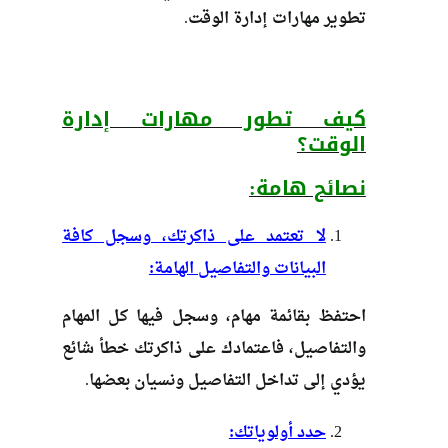
تطوير مهارات إدارة الوقت.
كيف تطور مهارات إدارة
الوقت؟
نصائح هامة:
لا تعتمد على ذاكرتك، وسجل كافة
البيانات والتفاصيل الهامة:
احتفظ بقائمة مهام، وسجل فيها كل المهام
والتفاصيل، فاعتمادك على ذاكرتك خطأ شائع
يؤدي إلى تداخل التفاصيل ونسيان بعضها.
حدد أولوياتك: