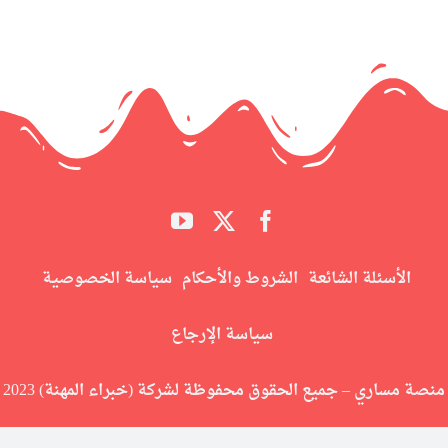
الأسئلة الشائعة
الشروط والأحكام
سياسة الخصوصية
سياسة الإرجاع
منصة مساري – جميع الحقوق محفوظة لشركة (خبراء المهنة) 2023