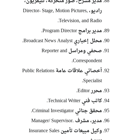
مدير مسرح، صور متحركة، تليفزيون،
راديو، Director- Stage, Motion Pictures,
Television, and Radio.
مدير برامج Program Director.
محلل إخباري Broadcast News Analyst.
صحفي ومراسل Reporter and
Correspondent.
أخصائي علاقات عامة Public Relations
Specialist.
محرر Editor.
كاتب فني Technical Writer.
محقق جنائي Criminal Investigator.
مدير، مشرف .Manager/ Supervisor
وكيل مبيعات تأمين Insurance Sales