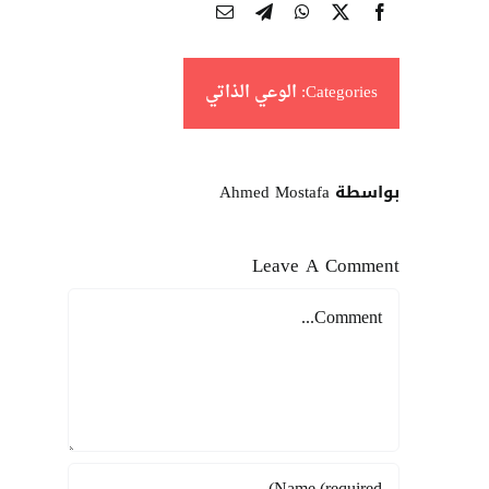
Categories:
الوعي الذاتي
بواسطة Ahmed Mostafa
Leave A Comment
Comment