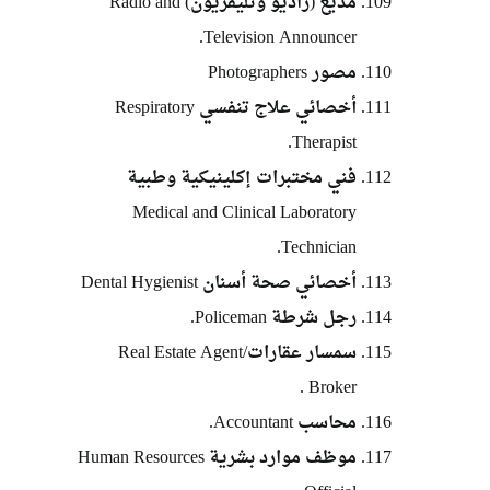
مذيع (راديو وتليفزيون) Radio and
Television Announcer.
مصور Photographers
أخصائي علاج تنفسي Respiratory
Therapist.
فني مختبرات إكلينيكية وطبية
Medical and Clinical Laboratory
Technician.
أخصائي صحة أسنان Dental Hygienist
رجل شرطة Policeman.
سمسار عقاراتReal Estate Agent/
Broker .
محاسب Accountant.
موظف موارد بشرية Human Resources