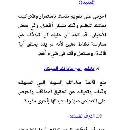
المفيدة:
احرص على تقويم نفسك باستمرار وفكر كيف
يمكنك تنظيم وقتك بشكل أفضل. وفي بعض
الأحيان، قد تجد أن عليك أن تتوقف عن
ممارسة نشاط معين لأنه لم يعد يحقق أية
فائدة، وتستغل وقته في شيء أهم.
تخلص من عاداتك السيئة:
ضع قائمة بعاداتك السيئة التي تستهلك
وقتك، وتعيقك عن تحقيق أهدافك، واحرص
على التخلص منها واستبدالها بأخرى مفيدة.
اعرف نفسك: