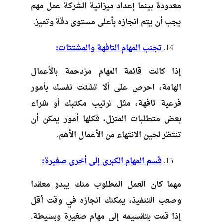
معدودة بينما إعداد ميزانية الشركة عمل مهم
يجب أن يتم انجازه بأعلى مستوى دقة وتميز.
تجنب المهام التافهة والمشتتات:
إذا كانت قائمة المهام مزدحمة بالأعمال
الهامة، احرص على ألا تشتت نفسك بأمور
فرعية تافهة، مثل ترتيب مكتبك أو شراء
بعض متطلبات المنزل، فكلها أمور يمكن أن
تنتظر لحين الانتهاء من الأعمال الأهم.
قسم المهام الكبرى إلى أخرى صغيرة:
مهما كان العمل المطلوب منك يبدو معقدا
وصعب التنفيذ، يمكنك انجازه في وقت أقل
إذا قمت بتقسيمه إلى مهام صغيرة وبسيطة.