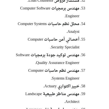
مستشار قروض Loan Counselor.
مهندس برمجيات Computer Software
Engineer.
محلل نظم حاسبات Computer Systems
Analyst.
أخصائي أمن حاسبات Computer
Security Specialist.
مهندس توكيد جودة برمجيات Software
Quality Assurance Engineer.
مهندس نظم حاسبات Computer
Systems Engineer.
خبير اكتواري Actuary.
مهندس مناظر طبيعية Landscape
Architect.