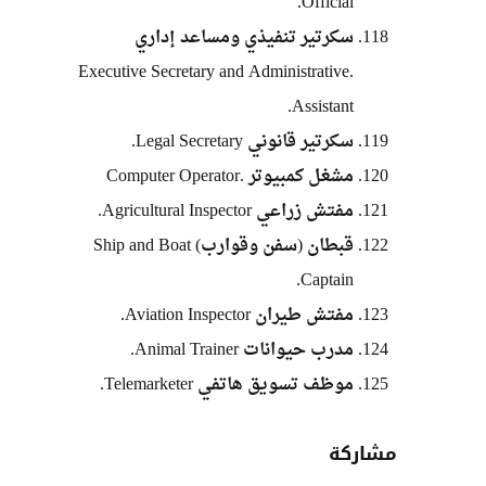
Official.
سكرتير تنفيذي ومساعد إداري
.Executive Secretary and Administrative
Assistant.
سكرتير قانوني Legal Secretary.
مشغل كمبيوتر .Computer Operator
مفتش زراعي Agricultural Inspector.
قبطان (سفن وقوارب) Ship and Boat
Captain.
مفتش طيران Aviation Inspector.
مدرب حيوانات Animal Trainer.
موظف تسويق هاتفي Telemarketer.
مشاركة