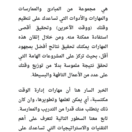
هي مجموعة من المبادئ والممارسات
والمهارات والأدوات التي تساعدك على تنظيم
وقتك (ووقت الآخرين) وتحقيق أقصى
استفادة ممكنة منه. ومن خلال إتقان هذه
المهارات يمكنك تحقيق نتائج أفضل بمجهود
أقل، بحيث تركز على المشروعات الهامة التي
تحقق نتيجة ملموسة بدلا من توزيع وقتك
على عدد من الأعمال التافهة والبسيطة.
الخبر السار هنا أن مهارات إدارة الوقت
مكتسبة، أي يمكن تعلمها وتطويرها، وان كان
ذلك يتطلب منك قدرا من التدريب والممارسة.
تابع معنا السطور التالية لتعرف على أهم
التقنيات والاستراتيجيات التي تساعدك على