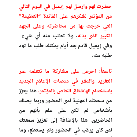
حضرت لهم وارسل لهم إيميل في اليوم التالي
من المؤتمر لشكرهم على الفائدة “العظيمة”
التي خرجت بها من محاضرته وعلى الجهد
الكبير الذي بذله
، ولا تطلب منه أي شيء..
وفي إيميل قادم بعد أيام يمكنك طلب ما تود
طلبه منه.
تاسعاً: احرص على مشاركة ما تتعلمه عبر
التغريد والنشر في منصات الإعلام الجديد
باستخدام الهاشتاق الخاص بالمؤتمر.
هذا يعزز
من سمعتك المهنية لدى الحضور وربما يصلك
بأشخاص لم تكن على علم بأنهم من
الحاضرين. هذا بالإضافة إلى تعزيز سمعتك
لمن كان يرغب في الحضور ولم يستطع، وما