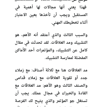
فهذا يعني أنها مجالات لها أهمية في
المستقبل ويجب أن تأخذها بعين الاعتبار
أثناء تخطيطك المهني.
والسبب الثالث والذي أعتقد أنه الأهم، هو
التشبيك ومد العلاقات. لقد تحدثت في مقال
كامل عن التشبيك، والمؤتمرات أحد الأماكن
المفضلة لممارسة التشبيك.
مد العلاقات هنا مع ثلاثة أصناف: مع زملاء
جدد أو تقوية العلاقات مع زملاء قدامى
والصنف الثالث وهو الأهم: مد العلاقات مع
القادة والخبراء في مجال عملك. يجب أن
تستغل جو المؤتمر والذي يتيح لك الفرصة