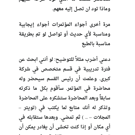
وماذا تود ان تصل إليه معهم.
مرة أخرى أجواء المؤتمرات أجواء إيجابية
ومناسبة لأي حديث أو تواصل لو تم بطريقة
مناسبة بالطبع
دعني أضرب مثلاً للتوضيح: لو أنني ابحث عن
فترة تدريبية في قسم متخصص في شركة
كبرى. وعلمت أن رئيس القسم سيحضر وله
محاضرة في المؤتمر. سأقوم بكل ما ذكرته
سابقاً وبعد المحاضرة ستشكره على المحاضرة
وتذكر له أنك متابع لما يكتب في (تويتر –
المجلات – .. ) ثم تمضي. وبعدها ستقابله في
أي مكان أو إذا كنت تخشى أن يغادر يمكن أن