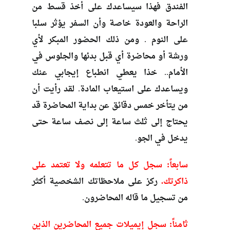
الفندق فهذا سيساعدك على أخذ قسط من
الراحة والعودة خاصة وأن السفر يؤثر سلبا
على النوم . ومن ذلك الحضور المبكر لأي
ورشة أو محاضرة أي قبل بدئها والجلوس في
الأمام.. خذا يعطي انطباع إيجابي عنك
ويساعدك على استيعاب المادة. لقد رأيت أن
من يتأخر خمس دقائق عن بداية المحاضرة قد
يحتاج إلى ثلث ساعة إلى نصف ساعة حتى
يدخل في الجو.
سابعاً: سجل كل ما تتعلمه ولا تعتمد على
ذاكرتك.
ركز على ملاحظاتك الشخصية أكثر
من تسجيل ما قاله المحاضرون.
ثامناً: سجل إيميلات جميع المحاضرين الذين