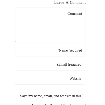
Leave A Comment
Comment
Save my name, email, and website in this