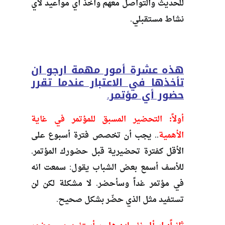
للحديث والتواصل معهم وأخذ أي مواعيد لأي
نشاط مستقبلي.
هذه عشرة أمور مهمة ارجو ان
تأخذها في الاعتبار عندما تقرر
حضور أي مؤتمر.
أولاً: التحضير المسبق للمؤتمر في غاية
الأهمية
.. يجب أن تخصص فترة أسبوع على
الأقل كفترة تحضيرية قبل حضورك المؤتمر.
للأسف أسمع بعض الشباب يقول: سمعت انه
في مؤتمر غداً وسأحضر. لا مشكلة لكن لن
تستفيد مثل الذي حضّر بشكل صحيح.