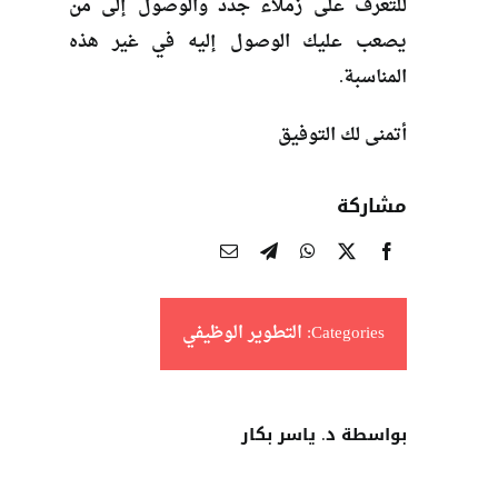
للتعرف على زملاء جدد والوصول إلى من
يصعب عليك الوصول إليه في غير هذه
المناسبة.
أتمنى لك التوفيق
مشاركة
Categories:
التطوير الوظيفي
بواسطة د. ياسر بكار