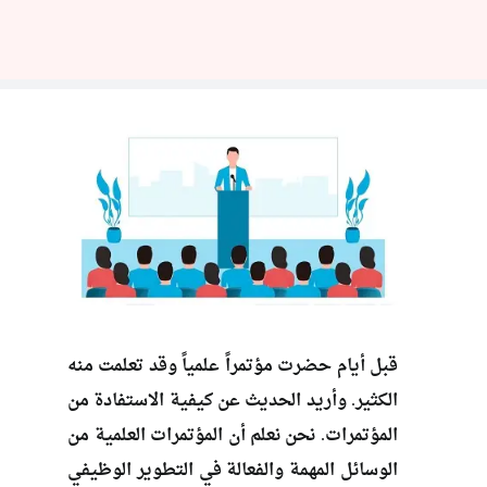
قبل أيام حضرت مؤتمراً علمياً وقد تعلمت منه
الكثير. وأريد الحديث عن كيفية الاستفادة من
المؤتمرات. نحن نعلم أن المؤتمرات العلمية من
الوسائل المهمة والفعالة في التطوير الوظيفي