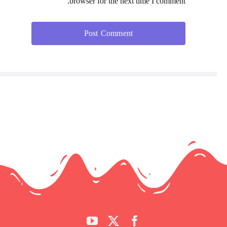
browser for the next time I comment.